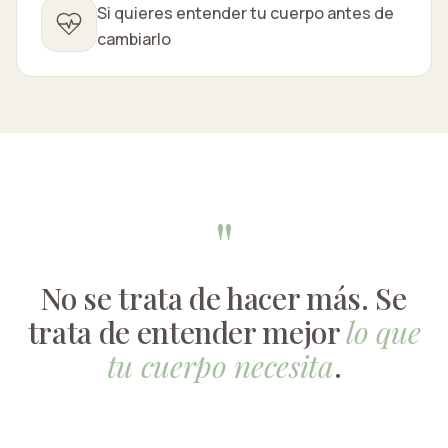
Si quieres entender tu cuerpo antes de
cambiarlo
"
No se trata de hacer más. Se
trata de entender mejor
lo que
tu cuerpo necesita
.