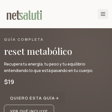
GUÍA COMPLETA
reset metabólico
Recupera tu energía, tu peso y tu equilibrio
entendiendo lo que está pasando en tu cuerpo.
$19
QUIERO ESTA GUÍA
VER QUÉ INCLUYE