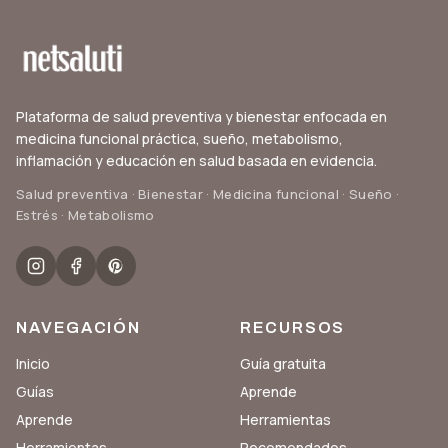
Plataforma de salud preventiva y bienestar enfocada en
medicina funcional práctica, sueño, metabolismo,
inflamación y educación en salud basada en evidencia.
Salud preventiva · Bienestar · Medicina funcional · Sueño ·
Estrés · Metabolismo
NAVEGACIÓN
RECURSOS
Inicio
Guía gratuita
Guías
Aprende
Aprende
Herramientas
Herramientas
Recomendados