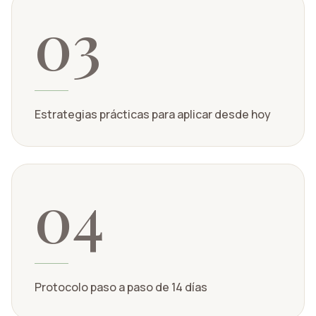
03
Estrategias prácticas para aplicar desde hoy
04
Protocolo paso a paso de 14 días