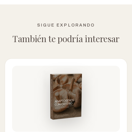
SIGUE EXPLORANDO
También te podría interesar