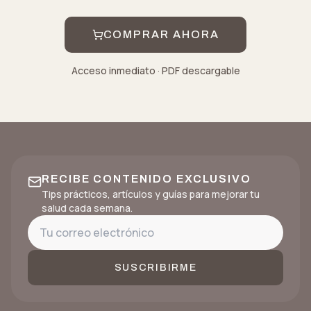
COMPRAR AHORA
Acceso inmediato · PDF descargable
RECIBE CONTENIDO EXCLUSIVO
Tips prácticos, artículos y guías para mejorar tu
salud cada semana.
SUSCRIBIRME