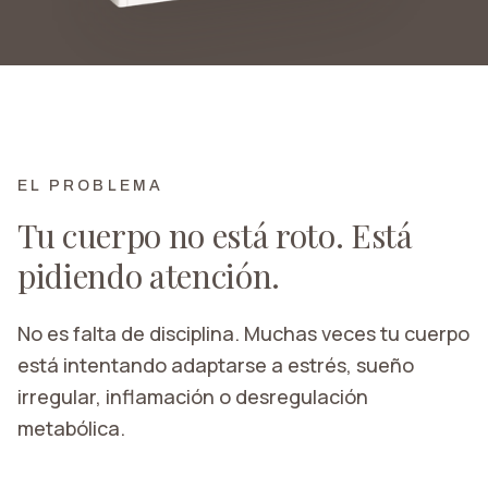
EL PROBLEMA
Tu cuerpo no está roto. Está
pidiendo atención.
No es falta de disciplina. Muchas veces tu cuerpo
está intentando adaptarse a estrés, sueño
irregular, inflamación o desregulación
metabólica.