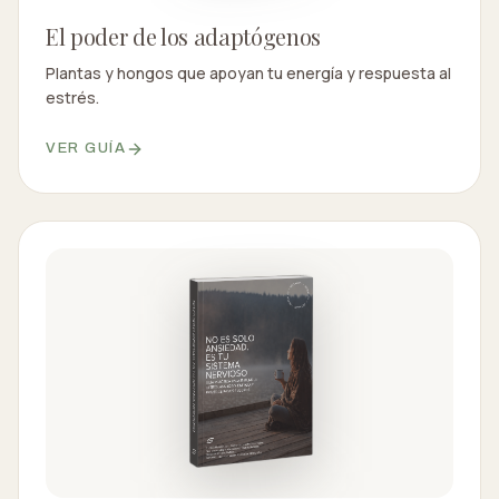
El poder de los adaptógenos
Plantas y hongos que apoyan tu energía y respuesta al
estrés.
VER GUÍA