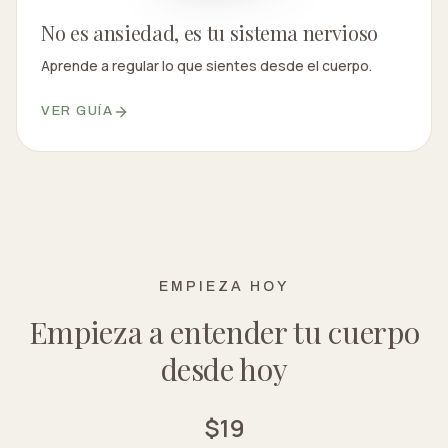
No es ansiedad, es tu sistema nervioso
Aprende a regular lo que sientes desde el cuerpo.
VER GUÍA
EMPIEZA HOY
Empieza a entender tu cuerpo
desde hoy
$19