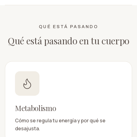
QUÉ ESTÁ PASANDO
Qué está pasando en tu cuerpo
Metabolismo
Cómo se regula tu energía y por qué se
desajusta.