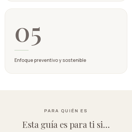
05
Enfoque preventivo y sostenible
PARA QUIÉN ES
Esta guía es para ti si…