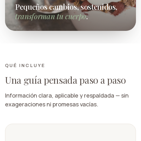
Pequeños cambios, sostenidos,
transforman tu cuerpo
.
QUÉ INCLUYE
Una guía pensada paso a paso
Información clara, aplicable y respaldada — sin
exageraciones ni promesas
vacías.