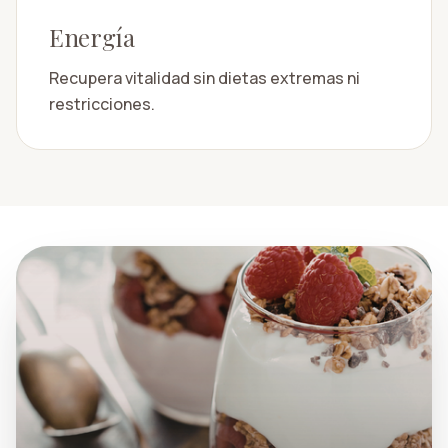
Energía
Recupera vitalidad sin dietas extremas ni
restricciones.