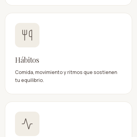
Hábitos
Comida, movimiento y ritmos que sostienen
tu equilibrio.