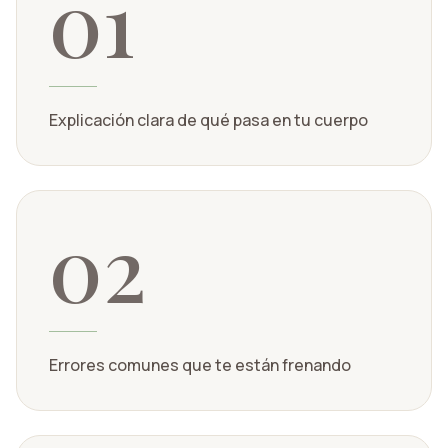
01
Explicación clara de qué pasa en tu cuerpo
02
Errores comunes que te están frenando