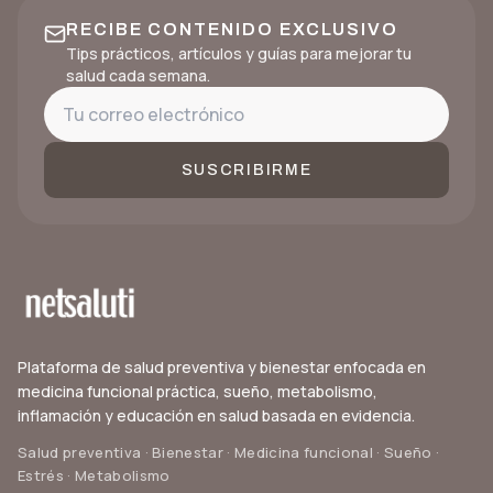
RECIBE CONTENIDO EXCLUSIVO
Tips prácticos, artículos y guías para mejorar tu
salud cada semana.
SUSCRIBIRME
Plataforma de salud preventiva y bienestar enfocada en
medicina funcional práctica, sueño, metabolismo,
inflamación y educación en salud basada en evidencia.
Salud preventiva · Bienestar · Medicina funcional · Sueño ·
Estrés · Metabolismo