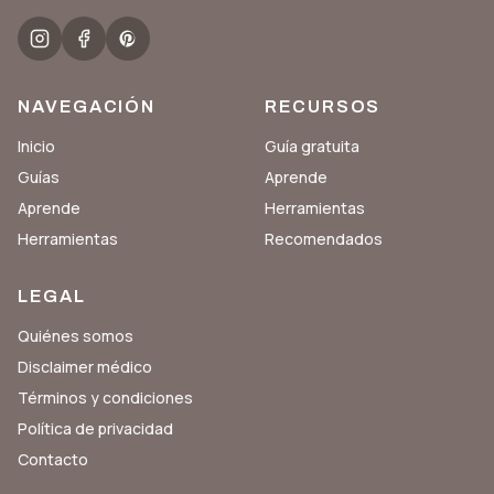
NAVEGACIÓN
RECURSOS
Inicio
Guía gratuita
Guías
Aprende
Aprende
Herramientas
Herramientas
Recomendados
LEGAL
Quiénes somos
Disclaimer médico
Términos y condiciones
Política de privacidad
Contacto