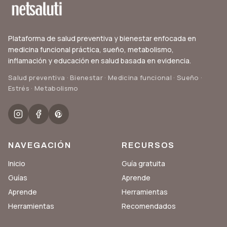
Plataforma de salud preventiva y bienestar enfocada en
medicina funcional práctica, sueño, metabolismo,
inflamación y educación en salud basada en evidencia.
Salud preventiva · Bienestar · Medicina funcional · Sueño ·
Estrés · Metabolismo
NAVEGACIÓN
RECURSOS
Inicio
Guía gratuita
Guías
Aprende
Aprende
Herramientas
Herramientas
Recomendados