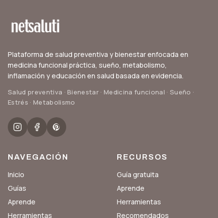
Plataforma de salud preventiva y bienestar enfocada en
medicina funcional práctica, sueño, metabolismo,
inflamación y educación en salud basada en evidencia.
Salud preventiva · Bienestar · Medicina funcional · Sueño ·
Estrés · Metabolismo
NAVEGACIÓN
RECURSOS
Inicio
Guía gratuita
Guías
Aprende
Aprende
Herramientas
Herramientas
Recomendados