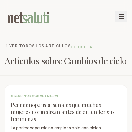
VER TODOS LOS ARTÍCULOS
ETIQUETA
Artículos sobre
Cambios de ciclo
SALUD HORMONAL Y MUJER
Perimenopausia: señales que muchas
mujeres normalizan antes de entender sus
hormonas
La perimenopausia no empieza solo con ciclos