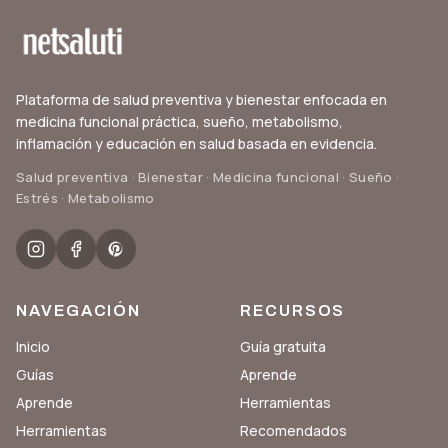
Plataforma de salud preventiva y bienestar enfocada en
medicina funcional práctica, sueño, metabolismo,
inflamación y educación en salud basada en evidencia.
Salud preventiva · Bienestar · Medicina funcional · Sueño ·
Estrés · Metabolismo
NAVEGACIÓN
RECURSOS
Inicio
Guía gratuita
Guías
Aprende
Aprende
Herramientas
Herramientas
Recomendados