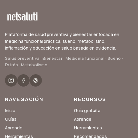
Plataforma de salud preventiva y bienestar enfocada en
medicina funcional práctica, sueño, metabolismo,
inflamación y educación en salud basada en evidencia.
Salud preventiva · Bienestar · Medicina funcional · Sueño ·
Estrés · Metabolismo
NAVEGACIÓN
RECURSOS
Inicio
Guía gratuita
Guías
Aprende
Aprende
Herramientas
Herramientas
Recomendados