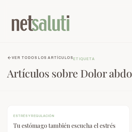
VER TODOS LOS ARTÍCULOS
ETIQUETA
Artículos sobre
Dolor abd
ESTRÉS Y REGULACIÓN
Tu estómago también escucha el estrés