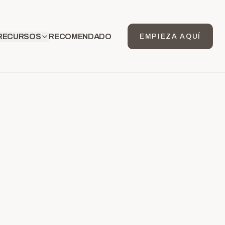
RECURSOS
RECOMENDADO
EMPIEZA AQUÍ