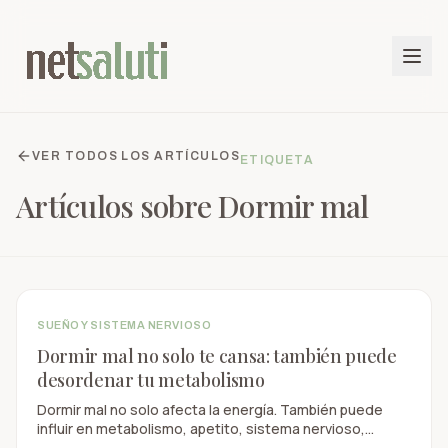
VER TODOS LOS ARTÍCULOS
ETIQUETA
Artículos sobre
Dormir mal
SUEÑO Y SISTEMA NERVIOSO
Dormir mal no solo te cansa: también puede
desordenar tu metabolismo
Dormir mal no solo afecta la energía. También puede
influir en metabolismo, apetito, sistema nervioso,
concentración y salud preventiva.