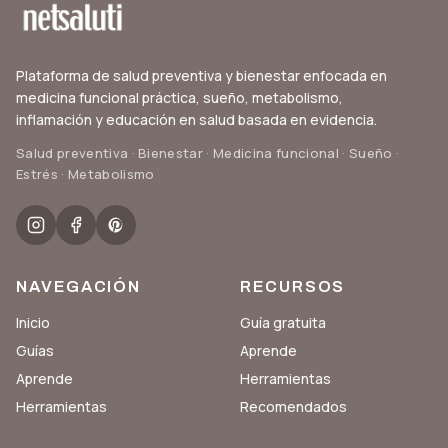
Plataforma de salud preventiva y bienestar enfocada en
medicina funcional práctica, sueño, metabolismo,
inflamación y educación en salud basada en evidencia.
Salud preventiva · Bienestar · Medicina funcional · Sueño ·
Estrés · Metabolismo
NAVEGACIÓN
RECURSOS
Inicio
Guía gratuita
Guías
Aprende
Aprende
Herramientas
Herramientas
Recomendados