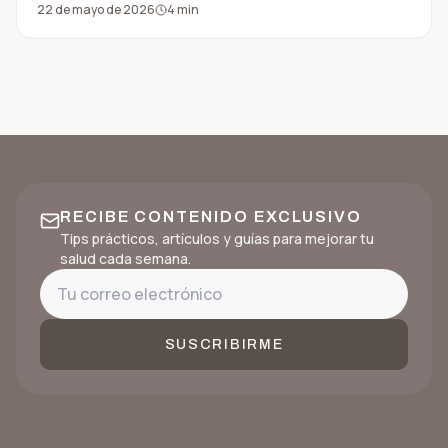
22 de mayo de 2026
4
min
RECIBE CONTENIDO EXCLUSIVO
Tips prácticos, artículos y guías para mejorar tu
salud cada semana.
SUSCRIBIRME