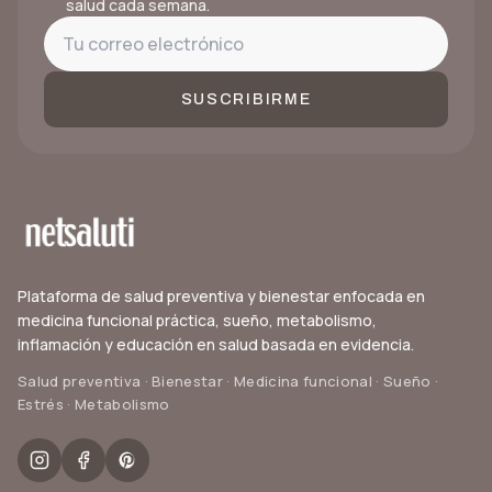
salud cada semana.
SUSCRIBIRME
Plataforma de salud preventiva y bienestar enfocada en
medicina funcional práctica, sueño, metabolismo,
inflamación y educación en salud basada en evidencia.
Salud preventiva · Bienestar · Medicina funcional · Sueño ·
Estrés · Metabolismo