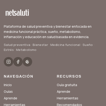
Plataforma de salud preventiva y bienestar enfocada en
medicina funcional práctica, sueño, metabolismo,
inflamación y educación en salud basada en evidencia.
Salud preventiva · Bienestar · Medicina funcional · Sueño ·
Estrés · Metabolismo
NAVEGACIÓN
RECURSOS
Inicio
Guía gratuita
Guías
Aprende
Aprende
Herramientas
Herramientas
Recomendados