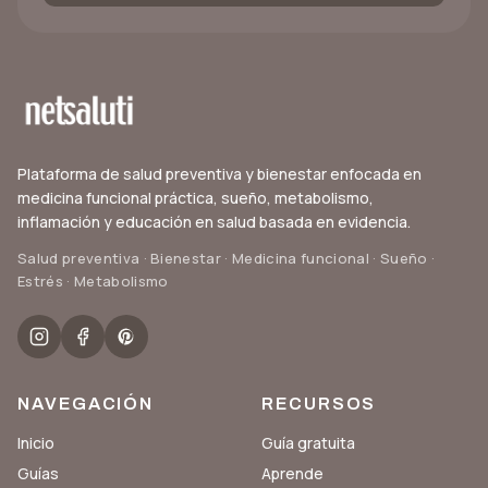
Plataforma de salud preventiva y bienestar enfocada en
medicina funcional práctica, sueño, metabolismo,
inflamación y educación en salud basada en evidencia.
Salud preventiva · Bienestar · Medicina funcional · Sueño ·
Estrés · Metabolismo
NAVEGACIÓN
RECURSOS
Inicio
Guía gratuita
Guías
Aprende