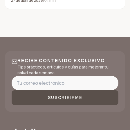
27 de abril de 2026
4
min
RECIBE CONTENIDO EXCLUSIVO
Tips prácticos, artículos y guías para mejorar tu
salud cada semana.
SUSCRIBIRME