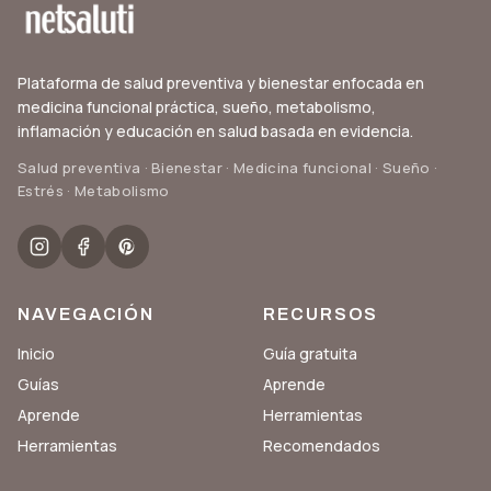
Plataforma de salud preventiva y bienestar enfocada en
medicina funcional práctica, sueño, metabolismo,
inflamación y educación en salud basada en evidencia.
Salud preventiva · Bienestar · Medicina funcional · Sueño ·
Estrés · Metabolismo
NAVEGACIÓN
RECURSOS
Inicio
Guía gratuita
Guías
Aprende
Aprende
Herramientas
Herramientas
Recomendados