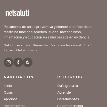
Plataforma de salud preventiva y bienestar enfocada en
medicina funcional práctica, sueño, metabolismo,
inflamación y educación en salud basada en evidencia.
Salud preventiva · Bienestar · Medicina funcional · Sueño ·
Estrés · Metabolismo
NAVEGACIÓN
RECURSOS
Inicio
Guía gratuita
Guías
Aprende
Aprende
Herramientas
Herramientas
Recomendados