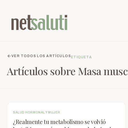
VER TODOS LOS ARTÍCULOS
ETIQUETA
Artículos sobre
Masa musc
SALUD HORMONAL Y MUJER
¿Realmente tu metabolismo se volvió