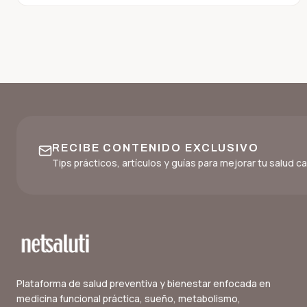
RECIBE CONTENIDO EXCLUSIVO
Tips prácticos, artículos y guías para mejorar tu salud 
Plataforma de salud preventiva y bienestar enfocada en
medicina funcional práctica, sueño, metabolismo,