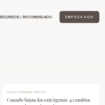
RECURSOS
RECOMENDADO
EMPIEZA AQUÍ
SALUD HORMONAL Y MUJER
Cuando bajan los estrógenos: 4 cambios