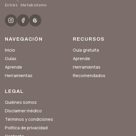
Estrés · Metabolismo
NAVEGACIÓN
RECURSOS
Inicio
Guía gratuita
Guías
Aprende
Aprende
Herramientas
Herramientas
Recomendados
LEGAL
Quiénes somos
Disclaimer médico
Términos y condiciones
Política de privacidad