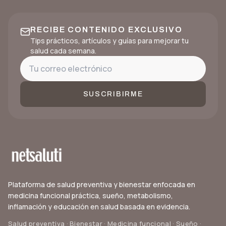
RECIBE CONTENIDO EXCLUSIVO
Tips prácticos, artículos y guías para mejorar tu
salud cada semana.
SUSCRIBIRME
Plataforma de salud preventiva y bienestar enfocada en
medicina funcional práctica, sueño, metabolismo,
inflamación y educación en salud basada en evidencia.
Salud preventiva · Bienestar · Medicina funcional · Sueño ·