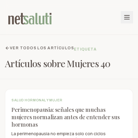
VER TODOS LOS ARTÍCULOS
ETIQUETA
Artículos sobre
Mujeres 40
SALUD HORMONAL Y MUJER
Perimenopausia: señales que muchas
mujeres normalizan antes de entender sus
hormonas
La perimenopausia no empieza solo con ciclos