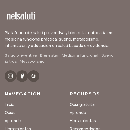
Plataforma de salud preventiva y bienestar enfocada en
medicina funcional práctica, sueño, metabolismo,
inflamación y educación en salud basada en evidencia.
Salud preventiva · Bienestar · Medicina funcional · Sueño ·
Estrés · Metabolismo
NAVEGACIÓN
RECURSOS
Inicio
Guía gratuita
Guías
Aprende
Aprende
Herramientas
Herramientas
Recomendados