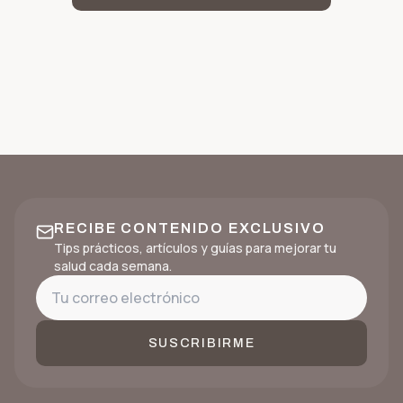
RECIBE CONTENIDO EXCLUSIVO
Tips prácticos, artículos y guías para mejorar tu
salud cada semana.
SUSCRIBIRME