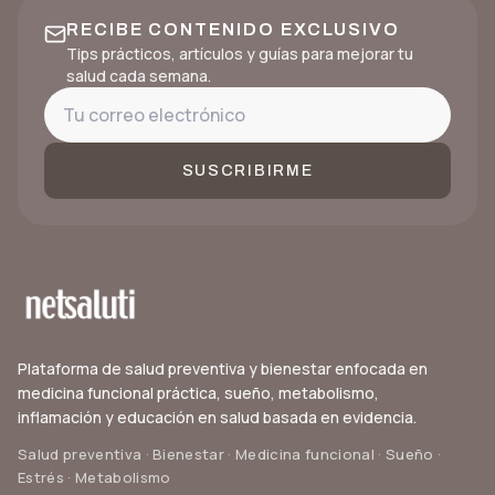
RECIBE CONTENIDO EXCLUSIVO
Tips prácticos, artículos y guías para mejorar tu
salud cada semana.
SUSCRIBIRME
Plataforma de salud preventiva y bienestar enfocada en
medicina funcional práctica, sueño, metabolismo,
inflamación y educación en salud basada en evidencia.
Salud preventiva · Bienestar · Medicina funcional · Sueño ·
Estrés · Metabolismo