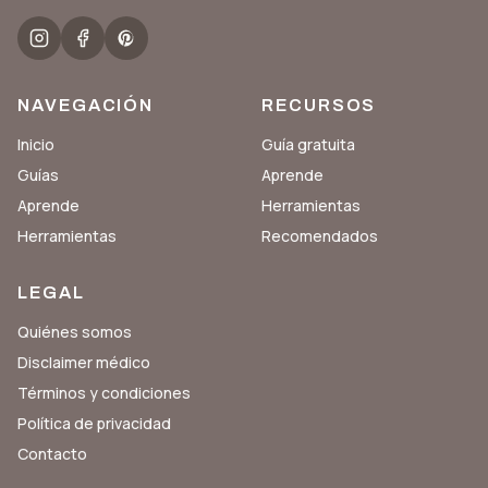
NAVEGACIÓN
RECURSOS
Inicio
Guía gratuita
Guías
Aprende
Aprende
Herramientas
Herramientas
Recomendados
LEGAL
Quiénes somos
Disclaimer médico
Términos y condiciones
Política de privacidad
Contacto