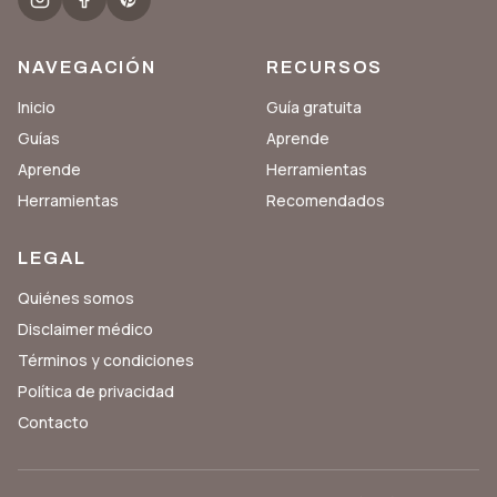
NAVEGACIÓN
RECURSOS
Inicio
Guía gratuita
Guías
Aprende
Aprende
Herramientas
Herramientas
Recomendados
LEGAL
Quiénes somos
Disclaimer médico
Términos y condiciones
Política de privacidad
Contacto