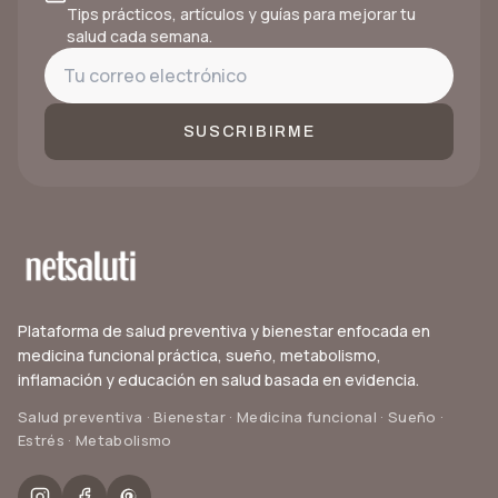
Tips prácticos, artículos y guías para mejorar tu
salud cada semana.
SUSCRIBIRME
Plataforma de salud preventiva y bienestar enfocada en
medicina funcional práctica, sueño, metabolismo,
inflamación y educación en salud basada en evidencia.
Salud preventiva · Bienestar · Medicina funcional · Sueño ·
Estrés · Metabolismo