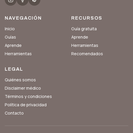
NAVEGACIÓN
RECURSOS
Inicio
Guía gratuita
Guías
Aprende
Aprende
Herramientas
Herramientas
Recomendados
LEGAL
Quiénes somos
Disclaimer médico
Términos y condiciones
Política de privacidad
Contacto