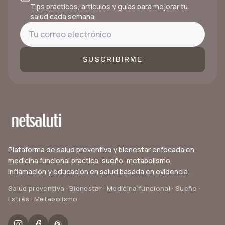
Tips prácticos, artículos y guías para mejorar tu
salud cada semana.
SUSCRIBIRME
Plataforma de salud preventiva y bienestar enfocada en
medicina funcional práctica, sueño, metabolismo,
inflamación y educación en salud basada en evidencia.
Salud preventiva · Bienestar · Medicina funcional · Sueño ·
Estrés · Metabolismo