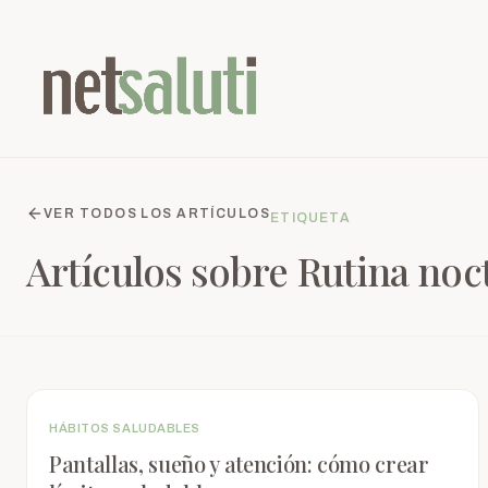
VER TODOS LOS ARTÍCULOS
ETIQUETA
Artículos sobre
Rutina noc
HÁBITOS SALUDABLES
Pantallas, sueño y atención: cómo crear