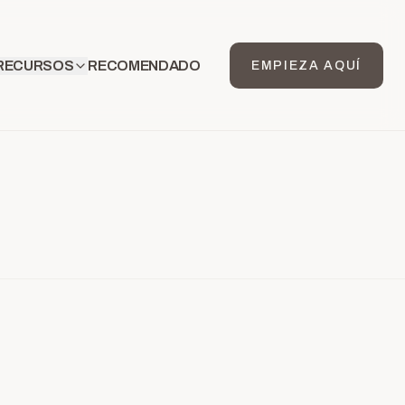
RECURSOS
RECOMENDADO
EMPIEZA AQUÍ