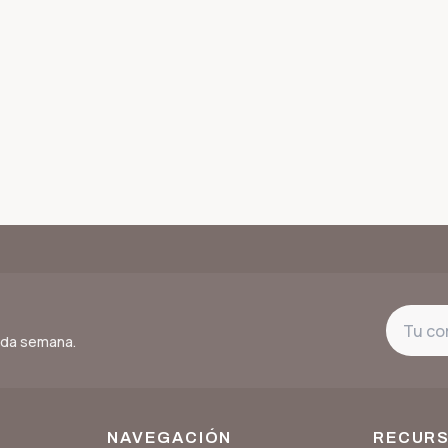
cada semana.
NAVEGACIÓN
RECUR