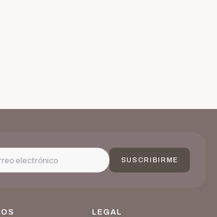
SUSCRIBIRME
SOS
LEGAL