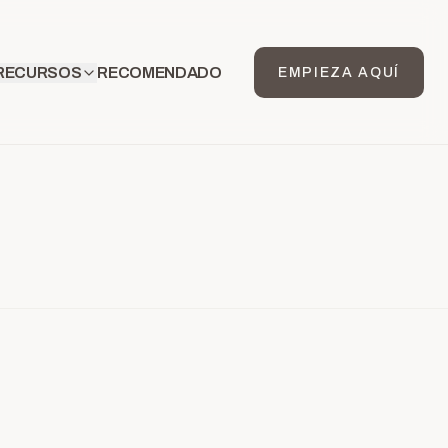
RECURSOS
RECOMENDADO
EMPIEZA AQUÍ