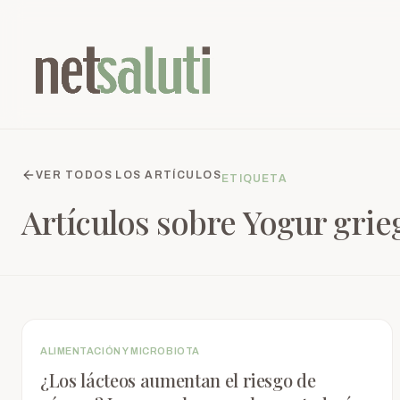
VER TODOS LOS ARTÍCULOS
ETIQUETA
Artículos sobre
Yogur grie
ALIMENTACIÓN Y MICROBIOTA
¿Los lácteos aumentan el riesgo de