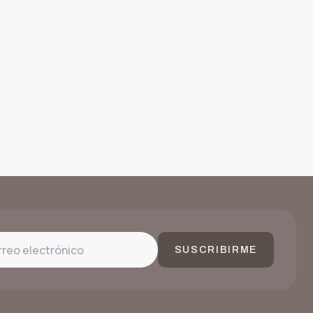
SUSCRIBIRME